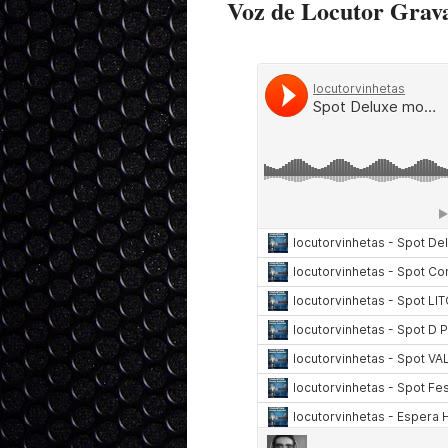
Voz de Locutor Gra