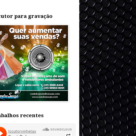
utor para gravação
balhos recentes