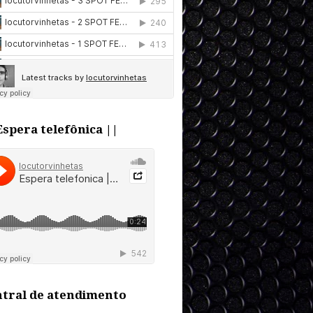
Espera telefônica ||
tral de atendimento