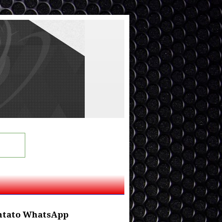
ntato WhatsApp