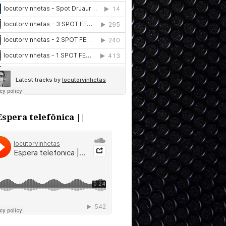
Espera telefônica ||