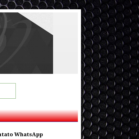
ntato WhatsApp