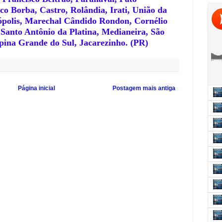
co Borba, Castro, Rolândia, Irati, União da
tópolis, Marechal Cândido Rondon, Cornélio
 Santo Antônio da Platina, Medianeira, São
ina Grande do Sul, Jacarezinho. (PR)
Página inicial
Postagem mais antiga