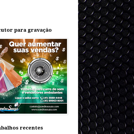
utor para gravação
balhos recentes