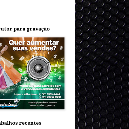
utor para gravação
balhos recentes