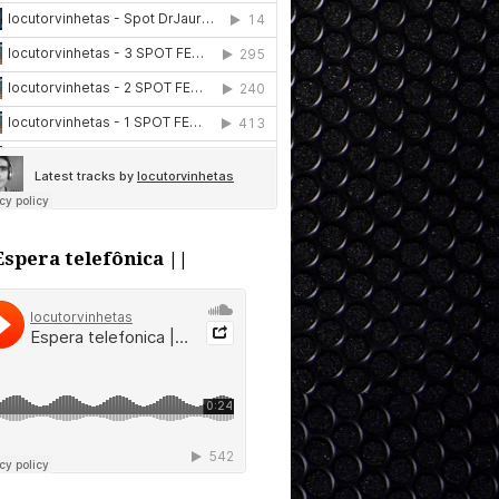
Espera telefônica ||