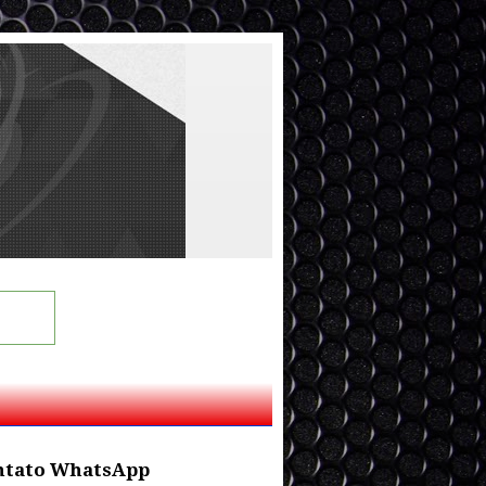
ntato WhatsApp