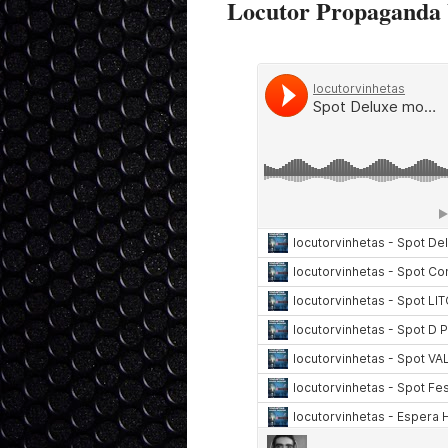
Locutor Propaganda 