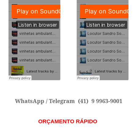
WhatsApp / Telegram
(41) 9 9963-9001
ORÇAMENTO RÁPIDO