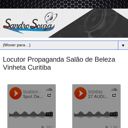
▼
Locutor Propaganda Salão de Beleza
Vinheta Curitiba