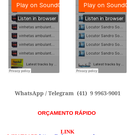
WhatsApp / Telegram
(41) 9 9963-9001
ORÇAMENTO RÁPIDO
LINK