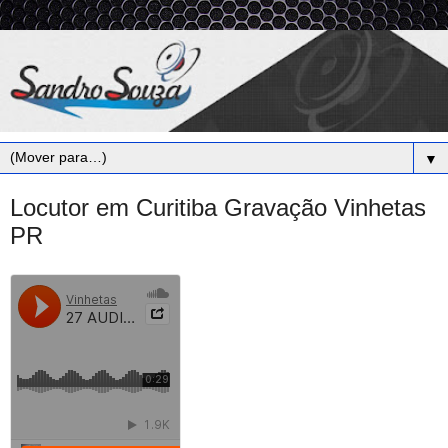
▼
Locutor em Curitiba Gravação Vinhetas
PR