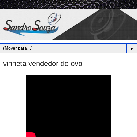
▼
vinheta vendedor de ovo